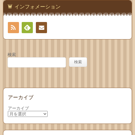
インフォメーション
RSS
Feedly
お問
い合
検索
わせ
検索
アーカイブ
アーカイブ