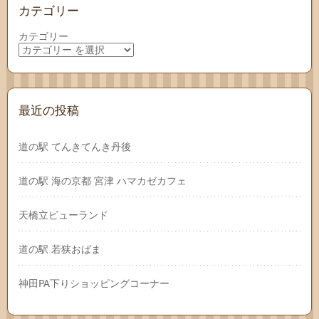
カテゴリー
カテゴリー
最近の投稿
道の駅 てんきてんき丹後
道の駅 海の京都 宮津 ハマカゼカフェ
天橋立ビューランド
道の駅 若狭おばま
神田PA下りショッピングコーナー