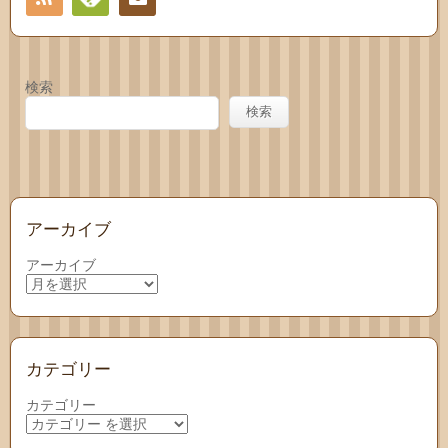
Feedly
お問
い合
検索
わせ
検索
アーカイブ
アーカイブ
カテゴリー
カテゴリー