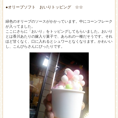
●オリーブソフト おいりトッピング ☆☆
緑色のオリーブのソースがかかっています。中にコーンフレーク
が入ってました。
ここにさらに「おいり」をトッピングしてもらいました。おいり
とは香川あたりの嫁入り菓子で、あられの一種だそうです。それ
ほど甘くなく、口に入れるとシュワーとなくなります。かわいい
し、こんぴらさんにぴったりです。