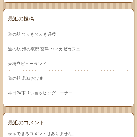
最近の投稿
道の駅 てんきてんき丹後
道の駅 海の京都 宮津 ハマカゼカフェ
天橋立ビューランド
道の駅 若狭おばま
神田PA下りショッピングコーナー
最近のコメント
表示できるコメントはありません。