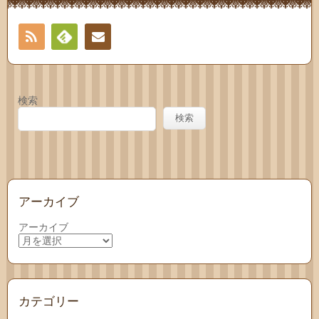
RSS
Feedly
お問
い合
検索
わせ
検索
アーカイブ
アーカイブ
カテゴリー