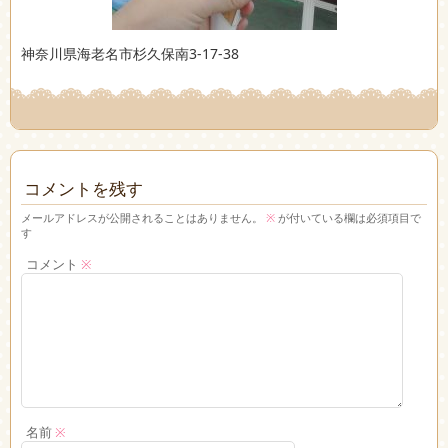
神奈川県海老名市杉久保南3-17-38
コメントを残す
メールアドレスが公開されることはありません。
※
が付いている欄は必須項目で
す
コメント
※
名前
※