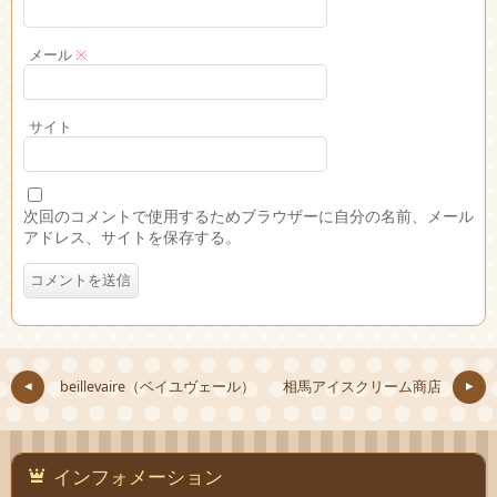
メール
※
サイト
次回のコメントで使用するためブラウザーに自分の名前、メール
アドレス、サイトを保存する。
beillevaire（ベイユヴェール）
相馬アイスクリーム商店
インフォメーション