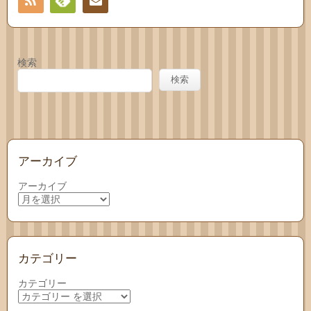
RSS
Feedly
お問
い合
検索
わせ
検索
アーカイブ
アーカイブ
カテゴリー
カテゴリー