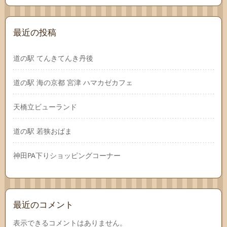
最近の投稿
道の駅 てんきてんき丹後
道の駅 海の京都 宮津 ハマカゼカフェ
天橋立ビューランド
道の駅 若狭おばま
神田PA下りショッピングコーナー
最近のコメント
表示できるコメントはありません。