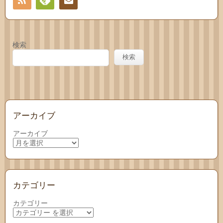
RSS
Feedly
お問
い合
検索
わせ
検索
アーカイブ
アーカイブ
カテゴリー
カテゴリー