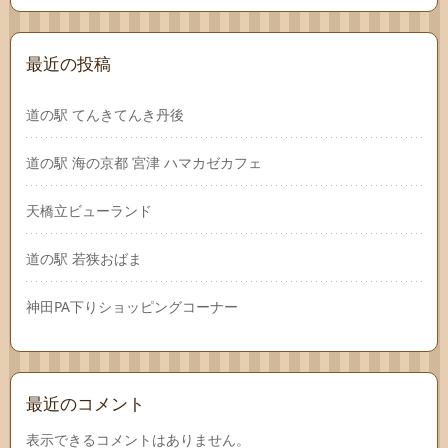
最近の投稿
道の駅 てんきてんき丹後
道の駅 海の京都 宮津 ハマカゼカフェ
天橋立ビューランド
道の駅 若狭おばま
神田PA下りショッピングコーナー
最近のコメント
表示できるコメントはありません。