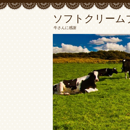
ソフトクリーム
牛さんに感謝