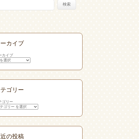
検索
アーカイブ
ーカイブ
カテゴリー
テゴリー
最近の投稿