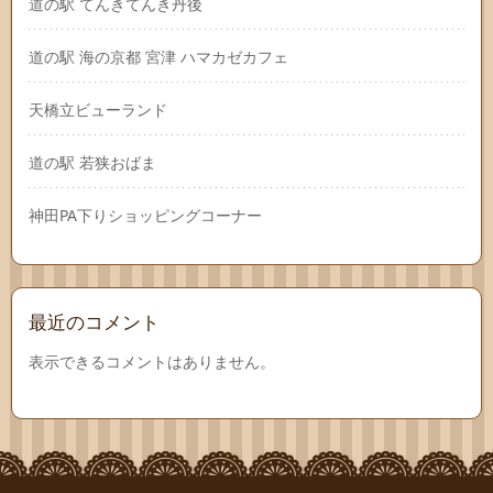
道の駅 てんきてんき丹後
道の駅 海の京都 宮津 ハマカゼカフェ
天橋立ビューランド
道の駅 若狭おばま
神田PA下りショッピングコーナー
最近のコメント
表示できるコメントはありません。