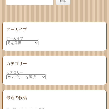
わせ
検索
アーカイブ
アーカイブ
カテゴリー
カテゴリー
最近の投稿