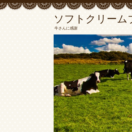
ソフトクリーム
牛さんに感謝