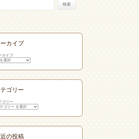
検索
アーカイブ
ーカイブ
カテゴリー
テゴリー
最近の投稿