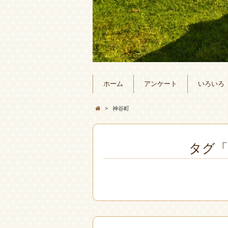
ホーム
アンケート
いろいろ
>
神谷町
タグ「