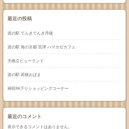
最近の投稿
道の駅 てんきてんき丹後
道の駅 海の京都 宮津 ハマカゼカフェ
天橋立ビューランド
道の駅 若狭おばま
神田PA下りショッピングコーナー
最近のコメント
表示できるコメントはありません。