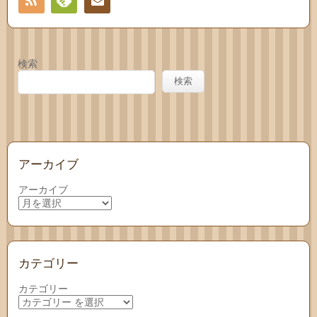
RSS
Feedly
お問
い合
検索
わせ
検索
アーカイブ
アーカイブ
カテゴリー
カテゴリー