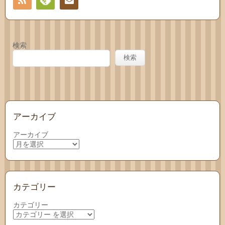
RSS
Feedly
お問
い合
検索
わせ
検索
アーカイブ
アーカイブ
カテゴリー
カテゴリー