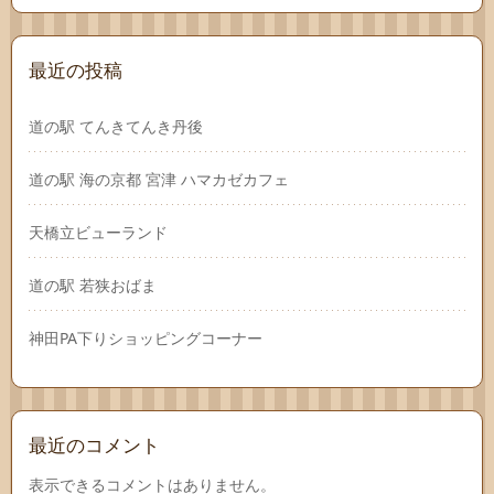
最近の投稿
道の駅 てんきてんき丹後
道の駅 海の京都 宮津 ハマカゼカフェ
天橋立ビューランド
道の駅 若狭おばま
神田PA下りショッピングコーナー
最近のコメント
表示できるコメントはありません。