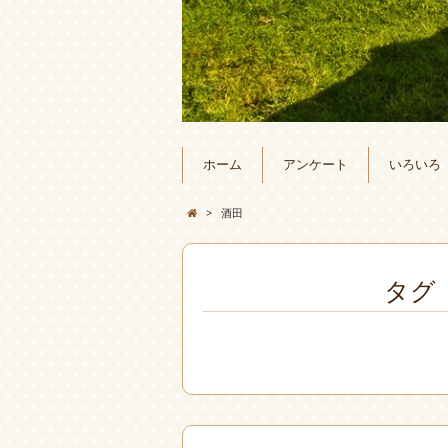
ホーム
アンケート
いろいろ
>
酒田
タグ