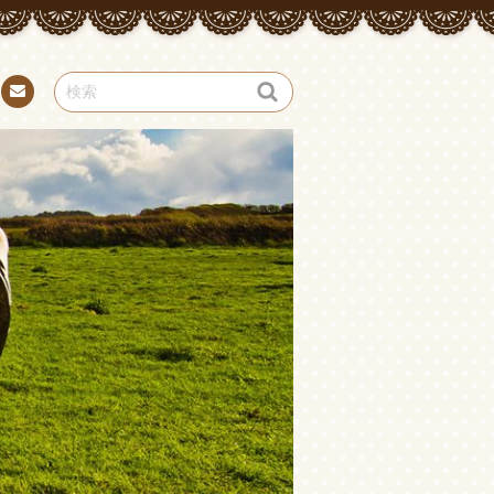
お問
い合
わせ