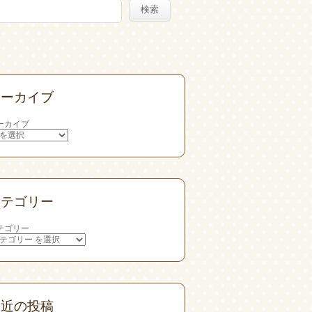
検索
アーカイブ
ーカイブ
カテゴリー
テゴリー
最近の投稿