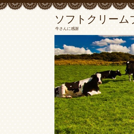
ソフトクリーム
牛さんに感謝