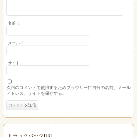
名前
※
メール
※
サイト
次回のコメントで使用するためブラウザーに自分の名前、メール
アドレス、サイトを保存する。
トラックバックURL