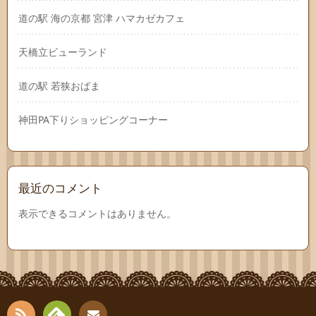
道の駅 海の京都 宮津 ハマカゼカフェ
天橋立ビューランド
道の駅 若狭おばま
神田PA下りショッピングコーナー
最近のコメント
表示できるコメントはありません。