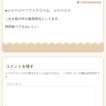
softcreamblog
●ジャージーソフトクリーム ☆☆☆☆☆
これを私の中の最高得点としてます。
何回食べてもおいしい。
コメントを残す
メールアドレスが公開されることはありません。
※
が付いている欄は必須項目で
す
コメント
※