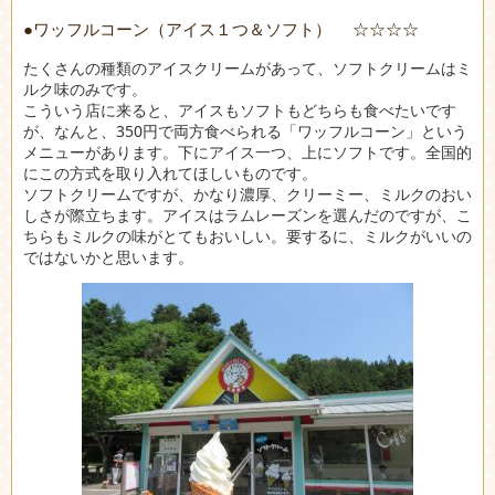
●ワッフルコーン（アイス１つ＆ソフト） ☆☆☆☆
たくさんの種類のアイスクリームがあって、ソフトクリームはミ
ルク味のみです。
こういう店に来ると、アイスもソフトもどちらも食べたいです
が、なんと、350円で両方食べられる「ワッフルコーン」という
メニューがあります。下にアイス一つ、上にソフトです。全国的
にこの方式を取り入れてほしいものです。
ソフトクリームですが、かなり濃厚、クリーミー、ミルクのおい
しさが際立ちます。アイスはラムレーズンを選んだのですが、こ
ちらもミルクの味がとてもおいしい。要するに、ミルクがいいの
ではないかと思います。