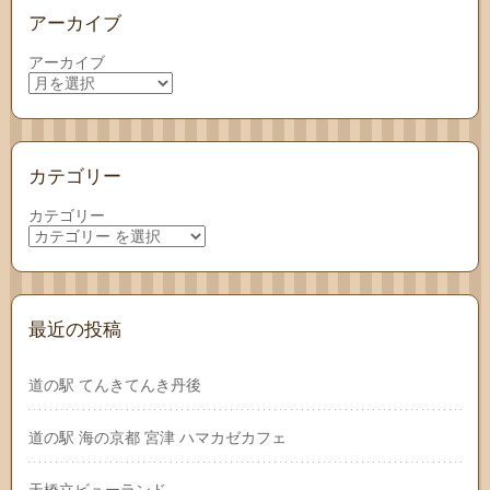
アーカイブ
アーカイブ
カテゴリー
カテゴリー
最近の投稿
道の駅 てんきてんき丹後
道の駅 海の京都 宮津 ハマカゼカフェ
天橋立ビューランド