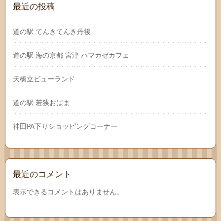
最近の投稿
道の駅 てんきてんき丹後
道の駅 海の京都 宮津 ハマカゼカフェ
天橋立ビューランド
道の駅 若狭おばま
神田PA下りショッピングコーナー
最近のコメント
表示できるコメントはありません。