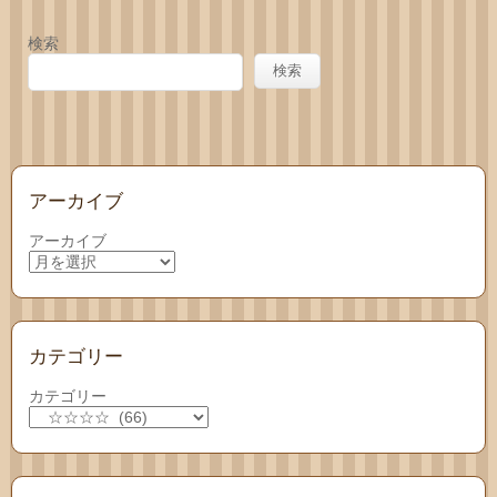
い合
検索
わせ
検索
アーカイブ
アーカイブ
カテゴリー
カテゴリー