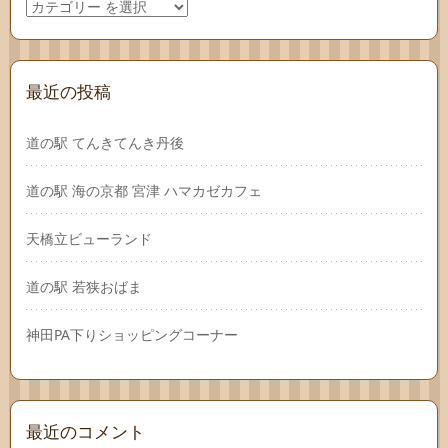
最近の投稿
道の駅 てんきてんき丹後
道の駅 海の京都 宮津 ハマカゼカフェ
天橋立ビューランド
道の駅 若狭おばま
神田PA下りショッピングコーナー
最近のコメント