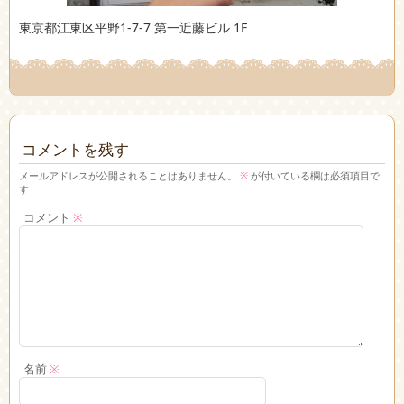
東京都江東区平野1-7-7 第一近藤ビル 1F
コメントを残す
メールアドレスが公開されることはありません。
※
が付いている欄は必須項目で
す
コメント
※
名前
※