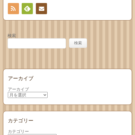
RSS
Feedly
お問
い合
検索
わせ
検索
アーカイブ
アーカイブ
カテゴリー
カテゴリー