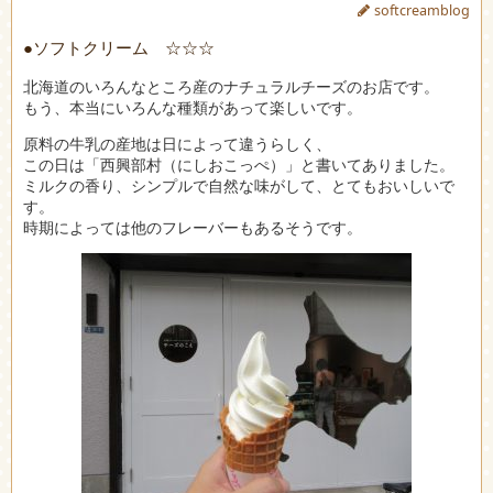
softcreamblog
●ソフトクリーム ☆☆☆
北海道のいろんなところ産のナチュラルチーズのお店です。
もう、本当にいろんな種類があって楽しいです。
原料の牛乳の産地は日によって違うらしく、
この日は「西興部村（にしおこっぺ）」と書いてありました。
ミルクの香り、シンプルで自然な味がして、とてもおいしいで
す。
時期によっては他のフレーバーもあるそうです。