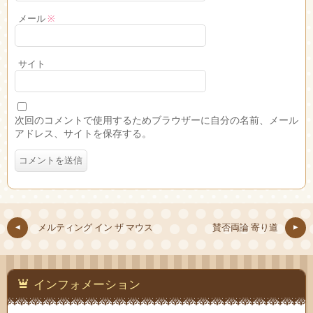
メール
※
サイト
次回のコメントで使用するためブラウザーに自分の名前、メール
アドレス、サイトを保存する。
メルティング イン ザ マウス
賛否両論 寄り道
インフォメーション