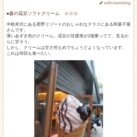
softcreamblog
●森の花豆ソフトクリーム ☆☆☆
中軽井沢にある星野リゾートのおしゃれなテラスにある和菓子屋
さんです。
薄いあずき色のクリーム。花豆の甘露煮が2個乗ってて、見るか
らに甘そう。
しかし、クリームは甘さ控えめでちょうどよくなっています。
これは何回も食べたい。