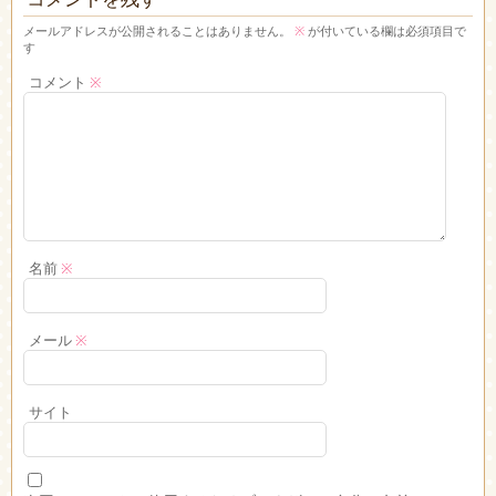
メールアドレスが公開されることはありません。
※
が付いている欄は必須項目で
す
コメント
※
名前
※
メール
※
サイト