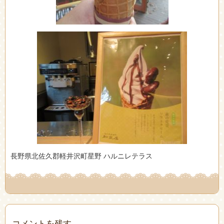
長野県北佐久郡軽井沢町星野 ハルニレテラス
コメントを残す