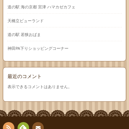
道の駅 海の京都 宮津 ハマカゼカフェ
天橋立ビューランド
道の駅 若狭おばま
神田PA下りショッピングコーナー
最近のコメント
表示できるコメントはありません。