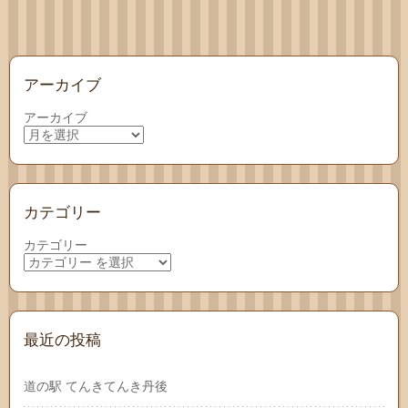
アーカイブ
アーカイブ
カテゴリー
カテゴリー
最近の投稿
道の駅 てんきてんき丹後