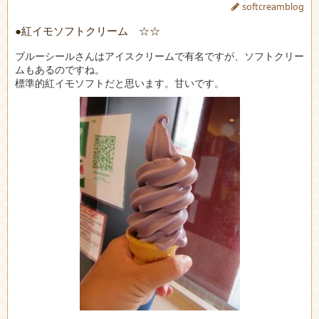
softcreamblog
●紅イモソフトクリーム ☆☆
ブルーシールさんはアイスクリームで有名ですが、ソフトクリー
ムもあるのですね。
標準的紅イモソフトだと思います。甘いです。