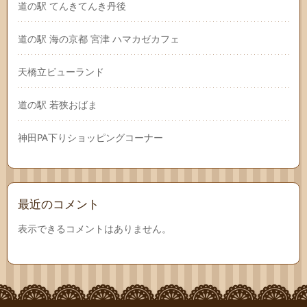
道の駅 てんきてんき丹後
道の駅 海の京都 宮津 ハマカゼカフェ
天橋立ビューランド
道の駅 若狭おばま
神田PA下りショッピングコーナー
最近のコメント
表示できるコメントはありません。