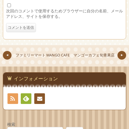
次回のコメントで使用するためブラウザーに自分の名前、メール
アドレス、サイトを保存する。
ファミリーマート
MANGO CAFE マンゴーカフェ旬青果店
インフォメーション
RSS
Feedly
お問
い合
検索