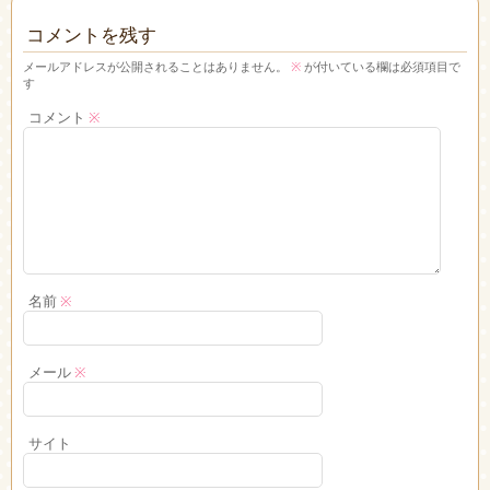
コメントを残す
メールアドレスが公開されることはありません。
※
が付いている欄は必須項目で
す
コメント
※
名前
※
メール
※
サイト