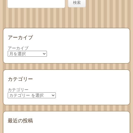
わせ
検索
アーカイブ
アーカイブ
カテゴリー
カテゴリー
最近の投稿