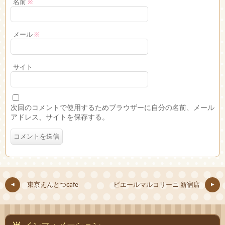
名前
※
メール
※
サイト
次回のコメントで使用するためブラウザーに自分の名前、メール
アドレス、サイトを保存する。
東京えんとつcafe
ピエールマルコリーニ 新宿店