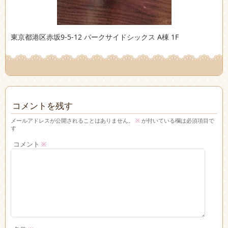
東京都港区赤坂9-5-12 パークサイドシックス A棟 1F
コメントを残す
メールアドレスが公開されることはありません。
※
が付いている欄は必須項目で
す
コメント
※