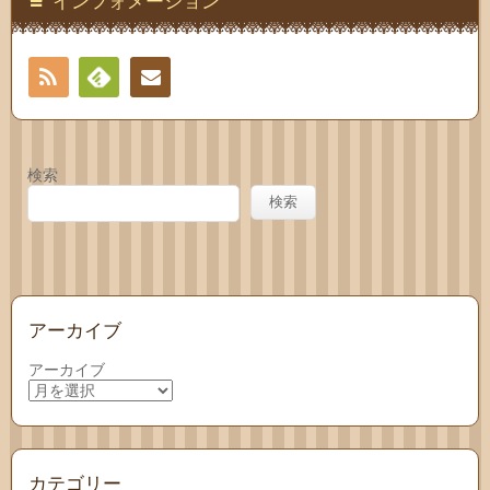
インフォメーション
RSS
Feedly
お問
い合
検索
わせ
検索
アーカイブ
アーカイブ
カテゴリー