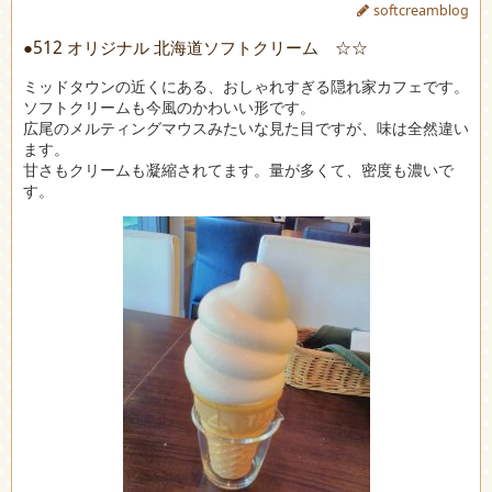
softcreamblog
●512 オリジナル 北海道ソフトクリーム ☆☆
ミッドタウンの近くにある、おしゃれすぎる隠れ家カフェです。
ソフトクリームも今風のかわいい形です。
広尾のメルティングマウスみたいな見た目ですが、味は全然違い
ます。
甘さもクリームも凝縮されてます。量が多くて、密度も濃いで
す。