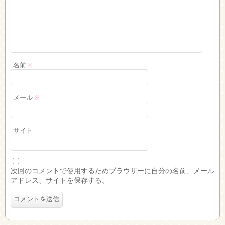
名前
※
メール
※
サイト
次回のコメントで使用するためブラウザーに自分の名前、メール
アドレス、サイトを保存する。