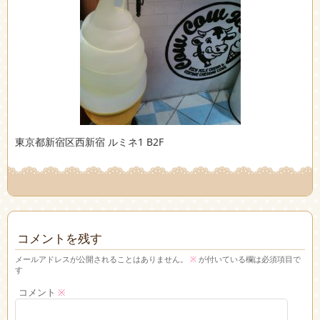
東京都新宿区西新宿 ルミネ1 B2F
コメントを残す
メールアドレスが公開されることはありません。
※
が付いている欄は必須項目で
す
コメント
※