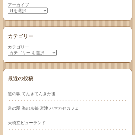
アーカイブ
カテゴリー
カテゴリー
最近の投稿
道の駅 てんきてんき丹後
道の駅 海の京都 宮津 ハマカゼカフェ
天橋立ビューランド