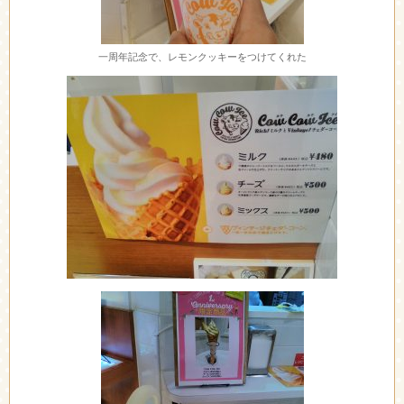
一周年記念で、レモンクッキーをつけてくれた