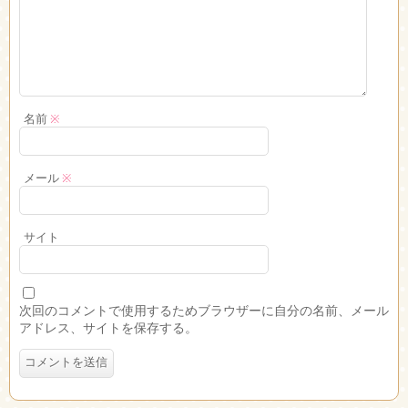
名前
※
メール
※
サイト
次回のコメントで使用するためブラウザーに自分の名前、メール
アドレス、サイトを保存する。