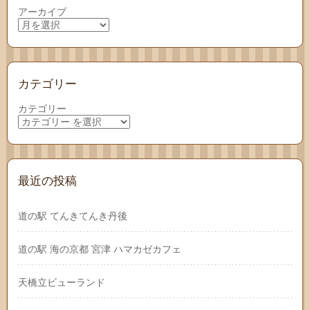
アーカイブ
カテゴリー
カテゴリー
最近の投稿
道の駅 てんきてんき丹後
道の駅 海の京都 宮津 ハマカゼカフェ
天橋立ビューランド