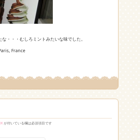
たな・・・むしろミントみたいな味でした。
aris, France
※
が付いている欄は必須項目です