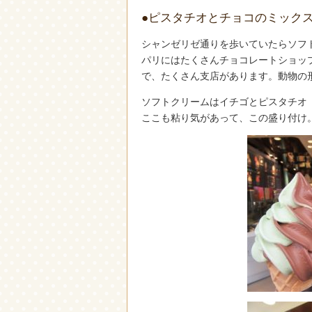
●ピスタチオとチョコのミック
シャンゼリゼ通りを歩いていたらソフ
パリにはたくさんチョコレートショッ
で、たくさん支店があります。動物の
ソフトクリームはイチゴとピスタチオ（p
ここも粘り気があって、この盛り付け