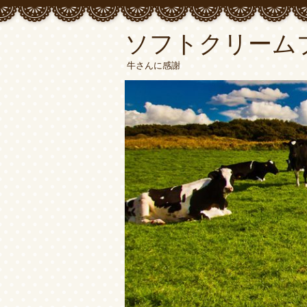
ソフトクリーム
牛さんに感謝