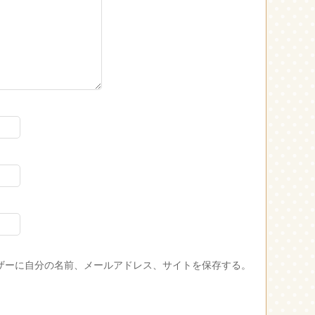
ザーに自分の名前、メールアドレス、サイトを保存する。