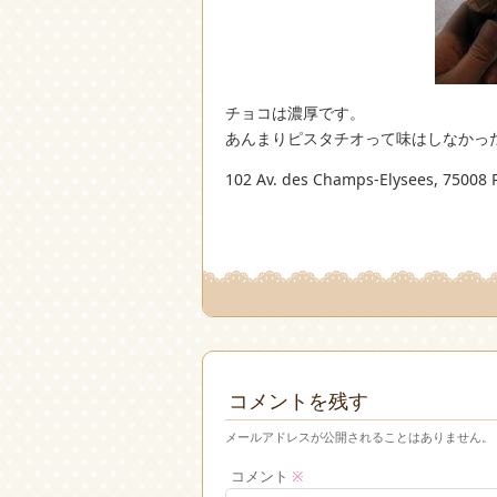
チョコは濃厚です。
あんまりピスタチオって味はしなかっ
102 Av. des Champs-Elysees, 75008 P
コメントを残す
メールアドレスが公開されることはありません。
コメント
※