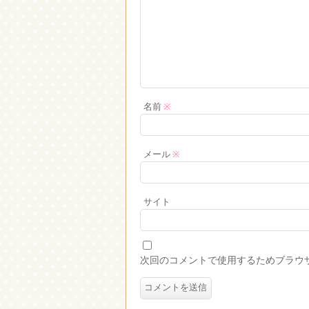
名前
※
メール
※
サイト
次回のコメントで使用するためブラウ