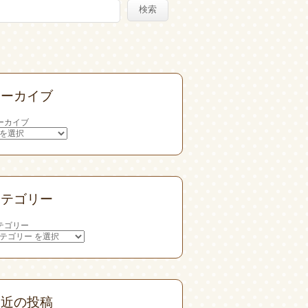
検索
アーカイブ
ーカイブ
カテゴリー
テゴリー
最近の投稿