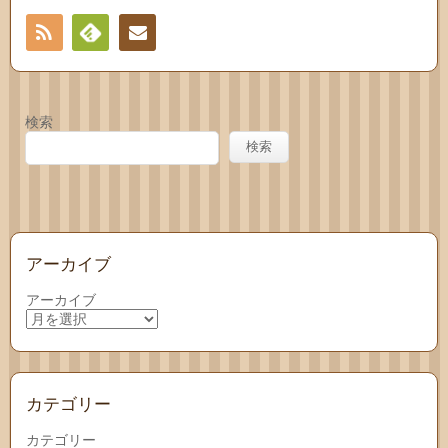
RSS
Feedly
お問
い合
検索
わせ
検索
アーカイブ
アーカイブ
カテゴリー
カテゴリー