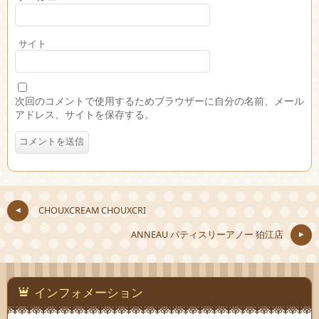
サイト
次回のコメントで使用するためブラウザーに自分の名前、メール
アドレス、サイトを保存する。
CHOUXCREAM CHOUXCRI
ANNEAU パティスリーアノー 狛江店
インフォメーション