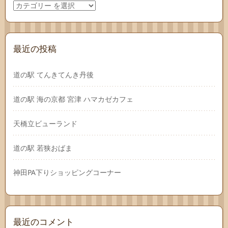
最近の投稿
道の駅 てんきてんき丹後
道の駅 海の京都 宮津 ハマカゼカフェ
天橋立ビューランド
道の駅 若狭おばま
神田PA下りショッピングコーナー
最近のコメント