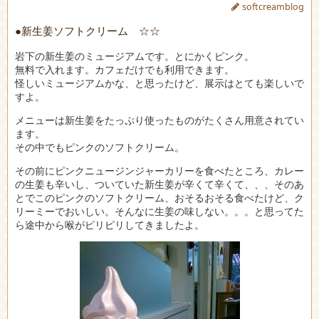
softcreamblog
●新生姜ソフトクリーム ☆☆
岩下の新生姜のミュージアムです。とにかくピンク。
無料で入れます。カフェだけでも利用できます。
怪しいミュージアムかな、と思ったけど、展示はとても楽しいで
すよ。
メニューは新生姜をたっぷり使ったものがたくさん用意されてい
ます。
その中でもピンクのソフトクリーム。
その前にピンクニュージンジャーカリーを食べたところ、カレー
の生姜も辛いし、ついていた新生姜が辛くて辛くて、、、そのあ
とでこのピンクのソフトクリーム、おそるおそる食べたけど、ク
リーミーでおいしい。そんなに生姜の味しない。。。と思ってた
ら途中から喉がピリピリしてきましたよ。