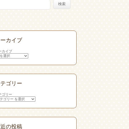
検索
アーカイブ
ーカイブ
カテゴリー
テゴリー
最近の投稿