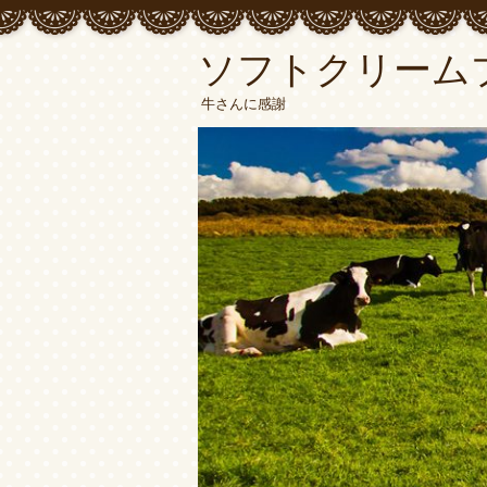
ソフトクリーム
牛さんに感謝