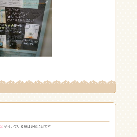
※
が付いている欄は必須項目です