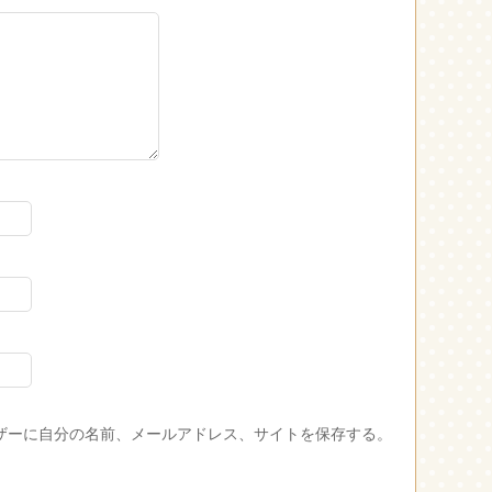
ザーに自分の名前、メールアドレス、サイトを保存する。