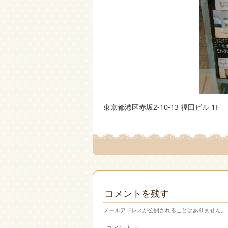
東京都港区赤坂2-10-13 福田ビル 1F
コメントを残す
メールアドレスが公開されることはありません。