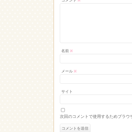
コメント
※
名前
※
メール
※
サイト
次回のコメントで使用するためブラウ