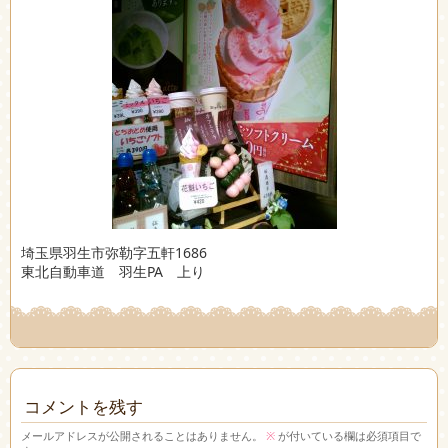
埼玉県羽生市弥勒字五軒1686
東北自動車道 羽生PA 上り
コメントを残す
メールアドレスが公開されることはありません。
※
が付いている欄は必須項目で