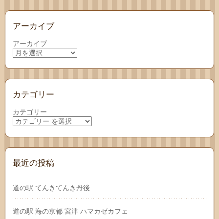
アーカイブ
アーカイブ
カテゴリー
カテゴリー
最近の投稿
道の駅 てんきてんき丹後
道の駅 海の京都 宮津 ハマカゼカフェ