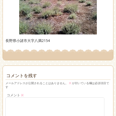
長野県小諸市大字八満2154
コメントを残す
メールアドレスが公開されることはありません。
※
が付いている欄は必須項目で
す
コメント
※