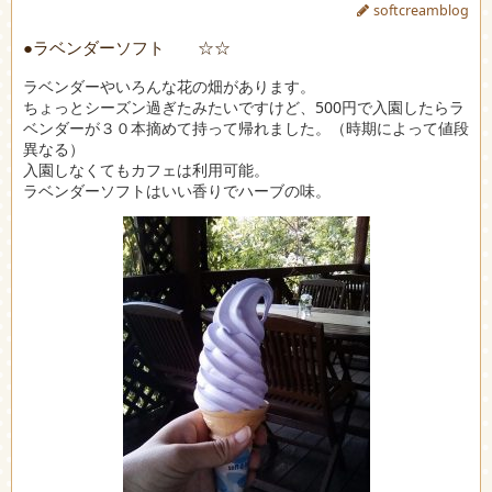
softcreamblog
●ラベンダーソフト ☆☆
ラベンダーやいろんな花の畑があります。
ちょっとシーズン過ぎたみたいですけど、500円で入園したらラ
ベンダーが３０本摘めて持って帰れました。（時期によって値段
異なる）
入園しなくてもカフェは利用可能。
ラベンダーソフトはいい香りでハーブの味。