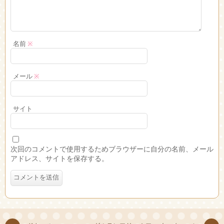
名前
※
メール
※
サイト
次回のコメントで使用するためブラウザーに自分の名前、メール
アドレス、サイトを保存する。