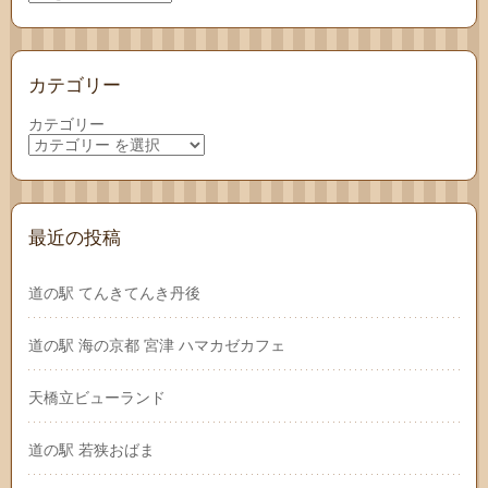
カテゴリー
カテゴリー
最近の投稿
道の駅 てんきてんき丹後
道の駅 海の京都 宮津 ハマカゼカフェ
天橋立ビューランド
道の駅 若狭おばま