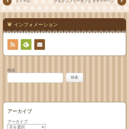
ドトール
グルテンフリーカフェ タマクーヘン
インフォメーション
RSS
Feedly
お問
い合
検索
わせ
検索
アーカイブ
アーカイブ