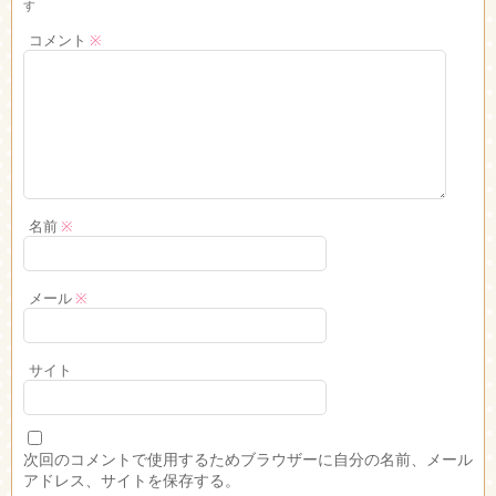
す
コメント
※
名前
※
メール
※
サイト
次回のコメントで使用するためブラウザーに自分の名前、メール
アドレス、サイトを保存する。