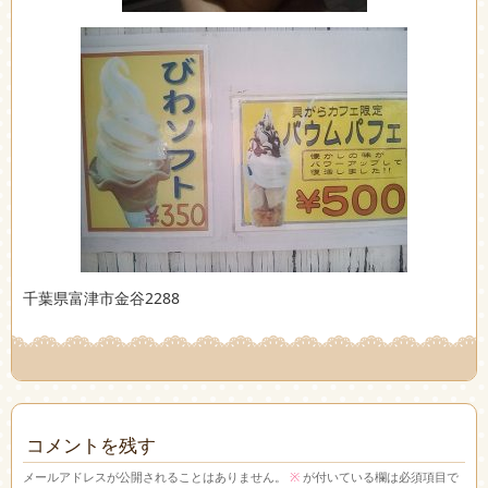
千葉県富津市金谷2288
コメントを残す
メールアドレスが公開されることはありません。
※
が付いている欄は必須項目で