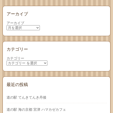
アーカイブ
アーカイブ
カテゴリー
カテゴリー
最近の投稿
道の駅 てんきてんき丹後
道の駅 海の京都 宮津 ハマカゼカフェ