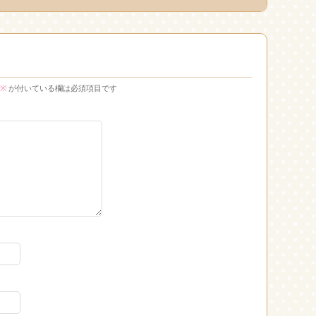
※
が付いている欄は必須項目です