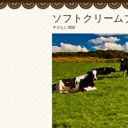
ソフトクリーム
牛さんに感謝