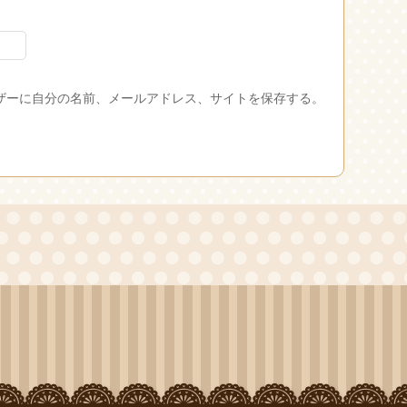
ザーに自分の名前、メールアドレス、サイトを保存する。