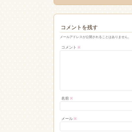
コメントを残す
メールアドレスが公開されることはありません。
コメント
※
名前
※
メール
※