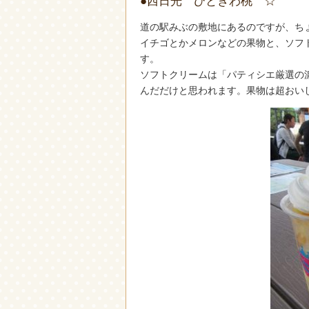
●西日光 ひときわ桃 ☆
道の駅みぶの敷地にあるのですが、ち
イチゴとかメロンなどの果物と、ソフ
す。
ソフトクリームは「パティシエ厳選の
んだだけと思われます。果物は超おい