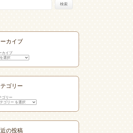
検索
アーカイブ
ーカイブ
カテゴリー
テゴリー
最近の投稿