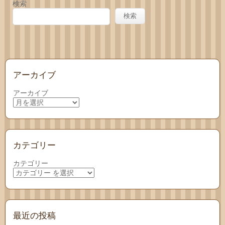
検索
わせ
検索
アーカイブ
アーカイブ
カテゴリー
カテゴリー
最近の投稿