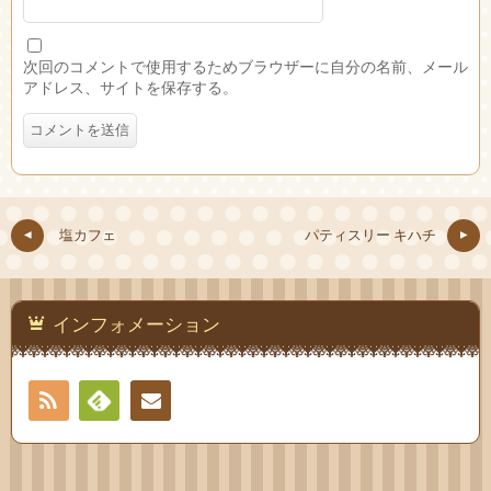
次回のコメントで使用するためブラウザーに自分の名前、メール
アドレス、サイトを保存する。
塩カフェ
パティスリー キハチ
インフォメーション
RSS
Feedly
お問
い合