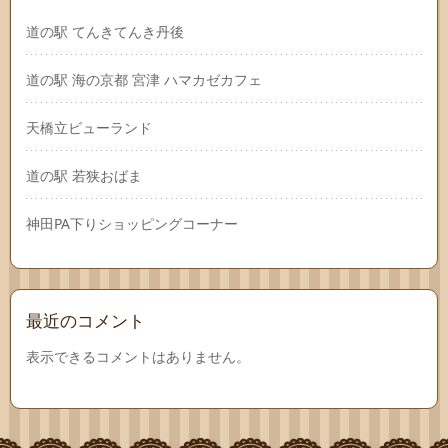
道の駅 てんきてんき丹後
道の駅 海の京都 宮津 ハマカゼカフェ
天橋立ビューランド
道の駅 若狭おばま
神田PA下りショッピングコーナー
最近のコメント
表示できるコメントはありません。