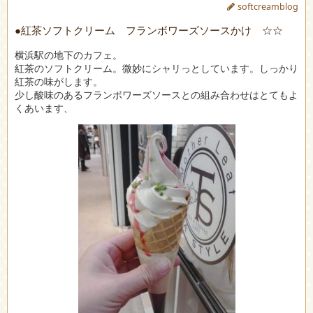
softcreamblog
●紅茶ソフトクリーム フランボワーズソースかけ ☆☆
横浜駅の地下のカフェ。
紅茶のソフトクリーム。微妙にシャリっとしています。しっかり
紅茶の味がします。
少し酸味のあるフランボワーズソースとの組み合わせはとてもよ
くあいます、