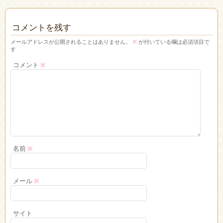
コメントを残す
メールアドレスが公開されることはありません。
※
が付いている欄は必須項目で
す
コメント
※
名前
※
メール
※
サイト