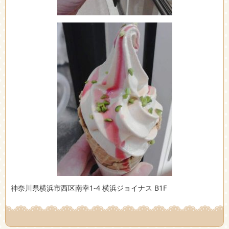
神奈川県横浜市西区南幸1-4 横浜ジョイナス B1F