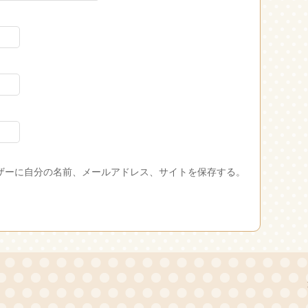
ザーに自分の名前、メールアドレス、サイトを保存する。