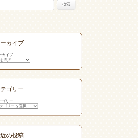
検索
アーカイブ
ーカイブ
カテゴリー
テゴリー
最近の投稿