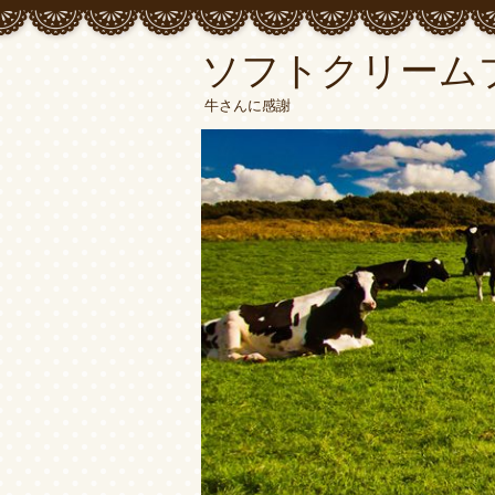
ソフトクリーム
牛さんに感謝