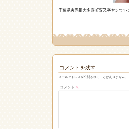
千葉県夷隅郡大多喜町粟又字ヤシウ17
コメントを残す
メールアドレスが公開されることはありません。
コメント
※