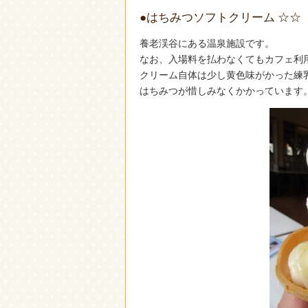
●はちみつソフトクリーム ☆☆
養老渓谷にある温泉施設です。
なお、入場料を払わなくてもカフェ利
クリーム自体は少し黄色味がかった練
はちみつが惜しみなくかかっています