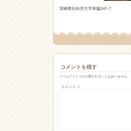
宮崎県日向市大字幸脇241-7
コメントを残す
メールアドレスが公開されることはありません。
コメント
※