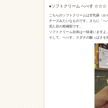
●ソフトクリーム へべす ☆☆☆
こちらのソフトクリームは甘乳蘇（か
チーズみたいなものです。さらに「へ
見た目の柑橘類です。
ソフトクリーム自体は一味違いますよ
そして、へべす。スダチの酸っぱさを