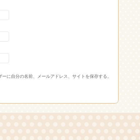
ザーに自分の名前、メールアドレス、サイトを保存する。