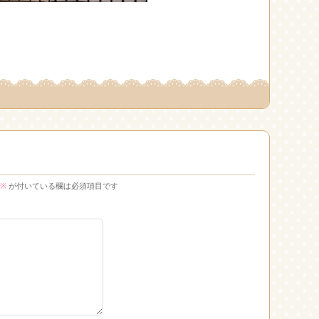
※
が付いている欄は必須項目です