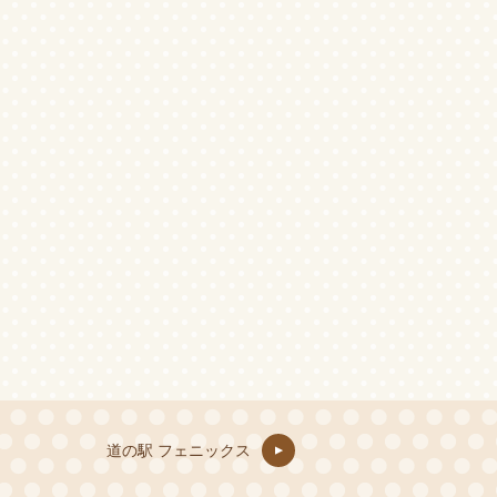
道の駅 フェニックス