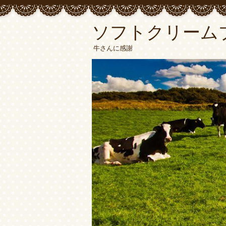
ソフトクリーム
牛さんに感謝