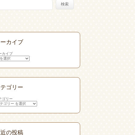
検索
アーカイブ
ーカイブ
カテゴリー
テゴリー
最近の投稿