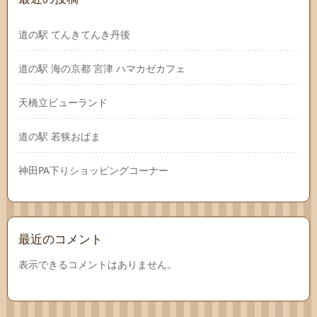
道の駅 てんきてんき丹後
道の駅 海の京都 宮津 ハマカゼカフェ
天橋立ビューランド
道の駅 若狭おばま
神田PA下りショッピングコーナー
最近のコメント
表示できるコメントはありません。