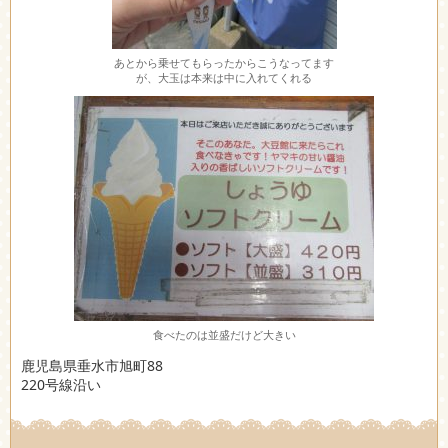
あとから乗せてもらったからこうなってます
が、大玉は本来は中に入れてくれる
食べたのは並盛だけど大きい
鹿児島県垂水市旭町88
220号線沿い