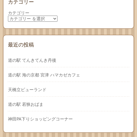
カテゴリー
カテゴリー
最近の投稿
道の駅 てんきてんき丹後
道の駅 海の京都 宮津 ハマカゼカフェ
天橋立ビューランド
道の駅 若狭おばま
神田PA下りショッピングコーナー