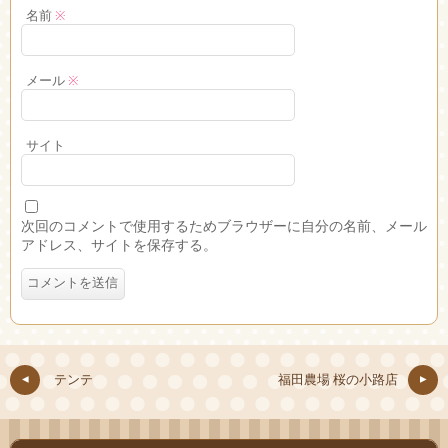
名前
※
メール
※
サイト
次回のコメントで使用するためブラウザーに自分の名前、メール
アドレス、サイトを保存する。
テンテ
福田農場 桜の小路店