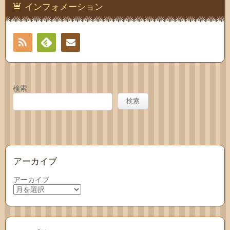
インフォメーション
RSS
Feedly
お問
い合
検索
わせ
検索
アーカイブ
アーカイブ