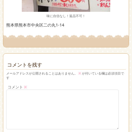
味に自信なし！返品不可！
熊本県熊本市中央区二の丸1-14
コメントを残す
メールアドレスが公開されることはありません。
※
が付いている欄は必須項目で
す
コメント
※