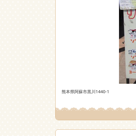
熊本県阿蘇市黒川1440-1