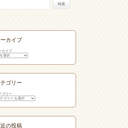
検索
アーカイブ
ーカイブ
カテゴリー
テゴリー
最近の投稿