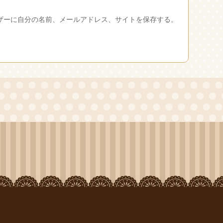
ザーに自分の名前、メールアドレス、サイトを保存する。