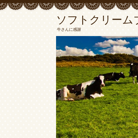
ソフトクリーム
牛さんに感謝