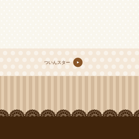
ついんスター