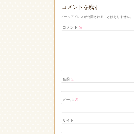
コメントを残す
メールアドレスが公開されることはありません。
コメント
※
名前
※
メール
※
サイト