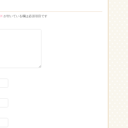
※
が付いている欄は必須項目です