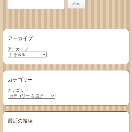
わせ
検索
アーカイブ
アーカイブ
カテゴリー
カテゴリー
最近の投稿