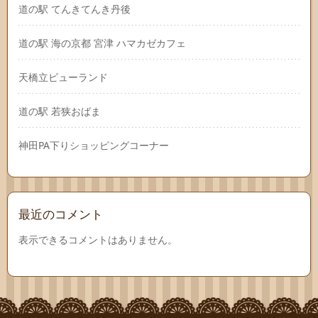
道の駅 てんきてんき丹後
道の駅 海の京都 宮津 ハマカゼカフェ
天橋立ビューランド
道の駅 若狭おばま
神田PA下りショッピングコーナー
最近のコメント
表示できるコメントはありません。