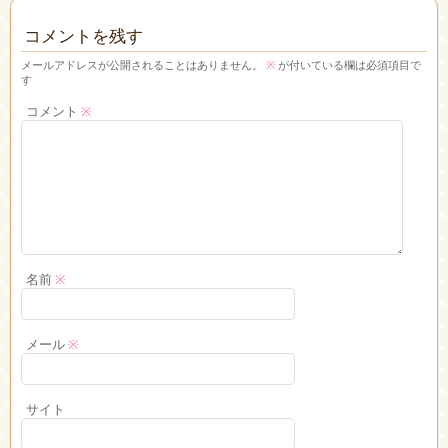
コメントを残す
メールアドレスが公開されることはありません。
※
が付いている欄は必須項目で
す
コメント
※
名前
※
メール
※
サイト