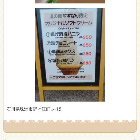
石川県珠洲市野々江町シ-15