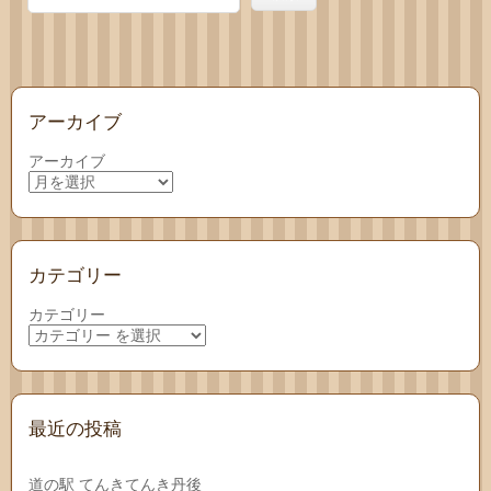
アーカイブ
アーカイブ
カテゴリー
カテゴリー
最近の投稿
道の駅 てんきてんき丹後