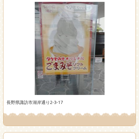
長野県諏訪市湖岸通り2-3-17