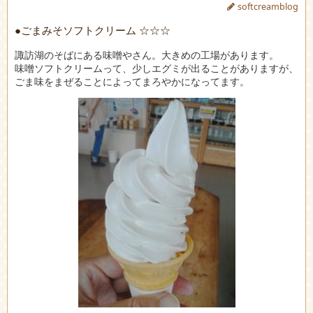
softcreamblog
●ごまみそソフトクリーム ☆☆☆
諏訪湖のそばにある味噌やさん。大きめの工場があります。
味噌ソフトクリームって、少しエグミが出ることがありますが、
ごま味をまぜることによってまろやかになってます。