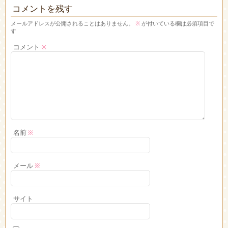
コメントを残す
メールアドレスが公開されることはありません。
※
が付いている欄は必須項目で
す
コメント
※
名前
※
メール
※
サイト