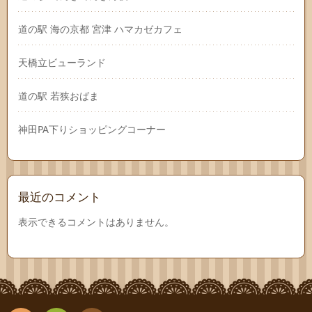
道の駅 海の京都 宮津 ハマカゼカフェ
天橋立ビューランド
道の駅 若狭おばま
神田PA下りショッピングコーナー
最近のコメント
表示できるコメントはありません。