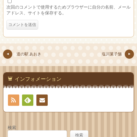
次回のコメントで使用するためブラウザーに自分の名前、メール
アドレス、サイトを保存する。
道の駅 あおき
塩川菓子舗
インフォメーション
RSS
Feedly
お問
い合
検索
わせ
検索