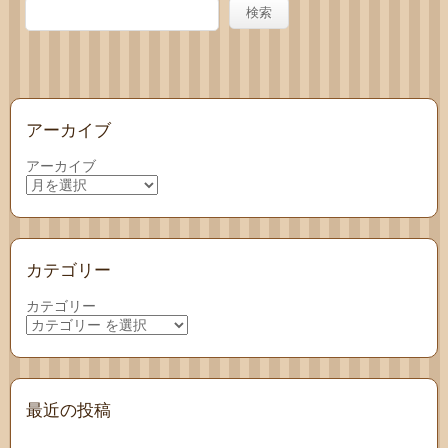
わせ
検索
アーカイブ
アーカイブ
カテゴリー
カテゴリー
最近の投稿