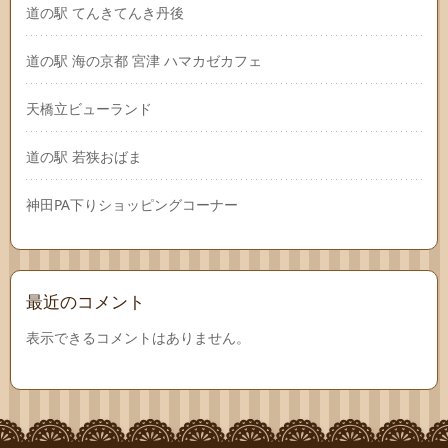
道の駅 てんきてんき丹後
道の駅 海の京都 宮津 ハマカゼカフェ
天橋立ビューランド
道の駅 若狭おばま
神田PA下りショッピングコーナー
最近のコメント
表示できるコメントはありません。