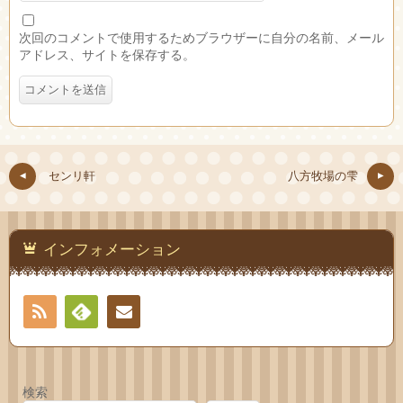
次回のコメントで使用するためブラウザーに自分の名前、メール
アドレス、サイトを保存する。
センリ軒
八方牧場の雫
インフォメーション
RSS
Feedly
お問
い合
検索