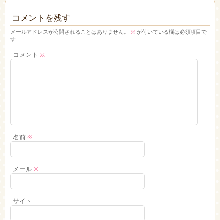
コメントを残す
メールアドレスが公開されることはありません。
※
が付いている欄は必須項目で
す
コメント
※
名前
※
メール
※
サイト