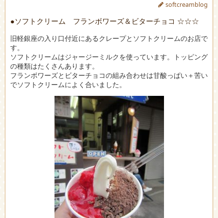
softcreamblog
●ソフトクリーム フランボワーズ＆ビターチョコ ☆☆☆
旧軽銀座の入り口付近にあるクレープとソフトクリームのお店で
す。
ソフトクリームはジャージーミルクを使っています。トッピング
の種類はたくさんあります。
フランボワーズとビターチョコの組み合わせは甘酸っぱい＋苦い
でソフトクリームによく合いました。