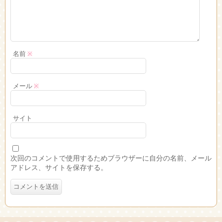
名前
※
メール
※
サイト
次回のコメントで使用するためブラウザーに自分の名前、メール
アドレス、サイトを保存する。