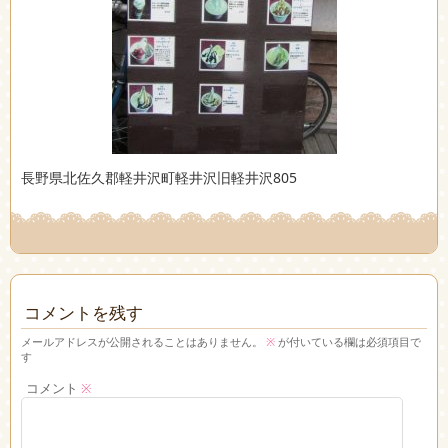
長野県北佐久郡軽井沢町軽井沢旧軽井沢805
コメントを残す
メールアドレスが公開されることはありません。
※
が付いている欄は必須項目で
す
コメント
※