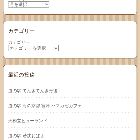
カテゴリー
カテゴリー
最近の投稿
道の駅 てんきてんき丹後
道の駅 海の京都 宮津 ハマカゼカフェ
天橋立ビューランド
道の駅 若狭おばま