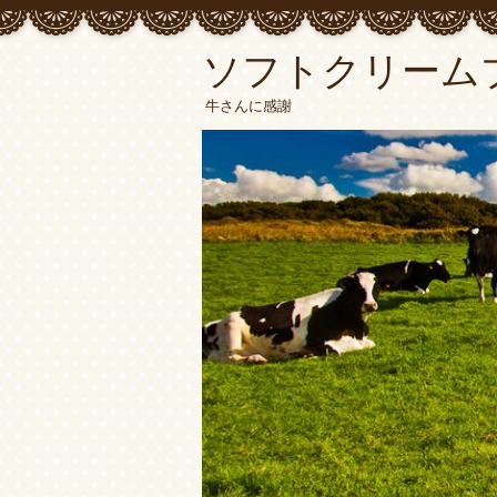
ソフトクリーム
牛さんに感謝