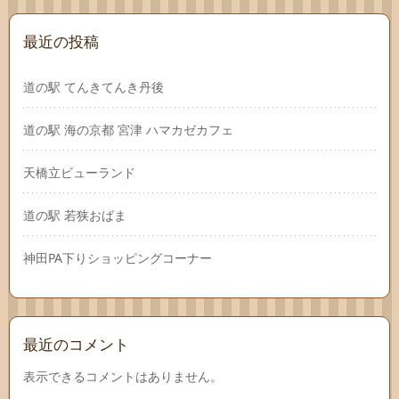
最近の投稿
道の駅 てんきてんき丹後
道の駅 海の京都 宮津 ハマカゼカフェ
天橋立ビューランド
道の駅 若狭おばま
神田PA下りショッピングコーナー
最近のコメント
表示できるコメントはありません。