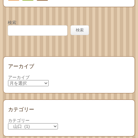
Feedly
お問
い合
検索
わせ
検索
アーカイブ
アーカイブ
カテゴリー
カテゴリー