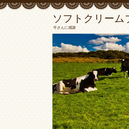
ソフトクリーム
牛さんに感謝