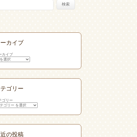
検索
アーカイブ
ーカイブ
カテゴリー
テゴリー
最近の投稿