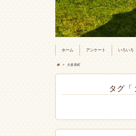
ホーム
アンケート
いろいろ
>
大多喜町
タグ「