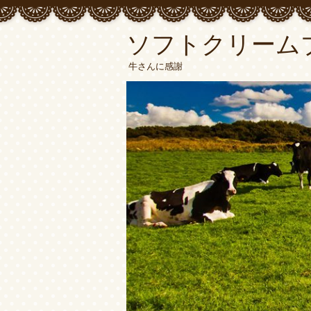
ソフトクリーム
牛さんに感謝