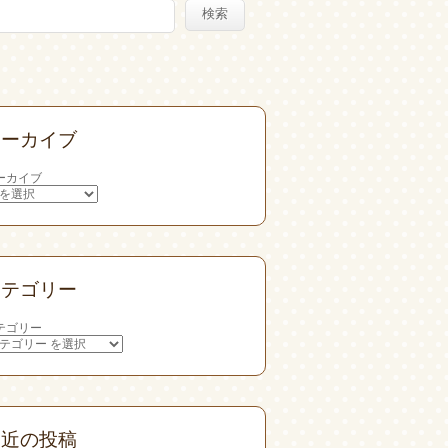
検索
アーカイブ
ーカイブ
カテゴリー
テゴリー
最近の投稿