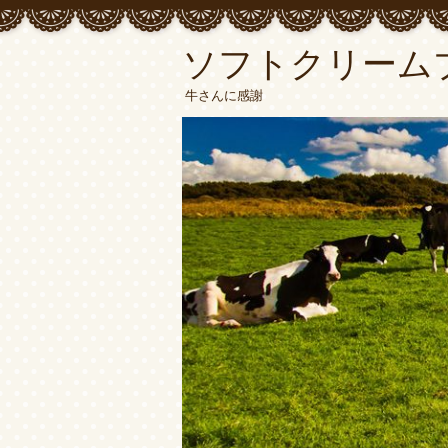
ソフトクリーム
牛さんに感謝