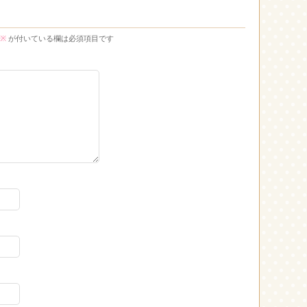
※
が付いている欄は必須項目です