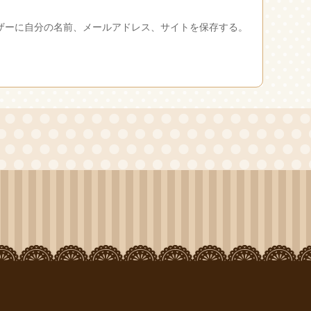
ザーに自分の名前、メールアドレス、サイトを保存する。