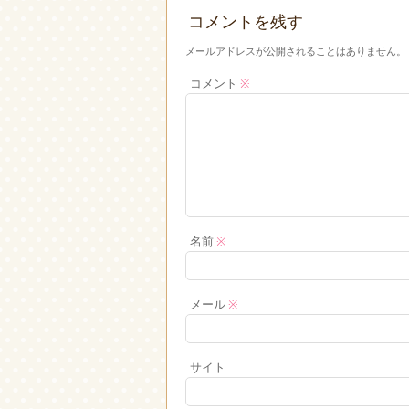
コメントを残す
メールアドレスが公開されることはありません。
コメント
※
名前
※
メール
※
サイト