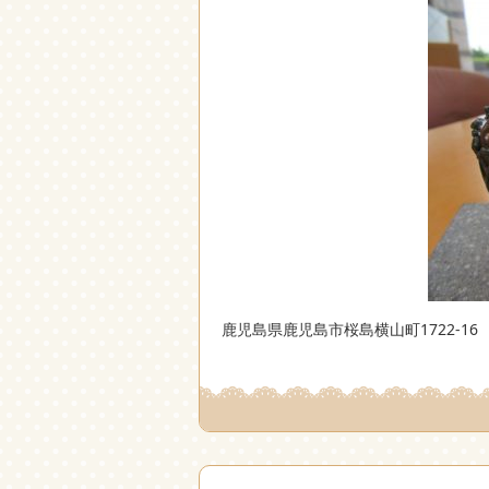
鹿児島県鹿児島市桜島横山町1722-16