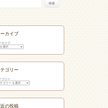
検索
アーカイブ
ーカイブ
カテゴリー
テゴリー
最近の投稿