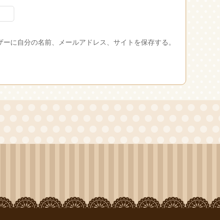
ザーに自分の名前、メールアドレス、サイトを保存する。