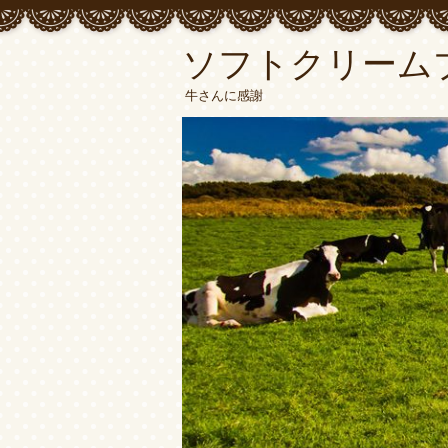
ソフトクリーム
牛さんに感謝