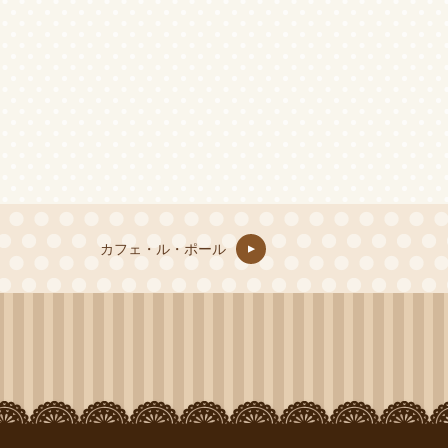
カフェ・ル・ポール