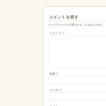
コメントを残す
メールアドレスが公開されることはありません。
コメント
※
名前
※
メール
※