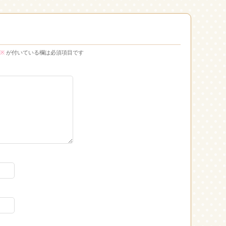
※
が付いている欄は必須項目です