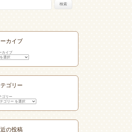
検索
アーカイブ
ーカイブ
カテゴリー
テゴリー
最近の投稿