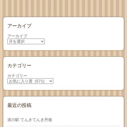
アーカイブ
アーカイブ
カテゴリー
カテゴリー
最近の投稿
道の駅 てんきてんき丹後