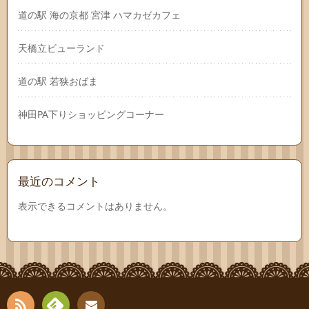
道の駅 海の京都 宮津 ハマカゼカフェ
天橋立ビューランド
道の駅 若狭おばま
神田PA下りショッピングコーナー
最近のコメント
表示できるコメントはありません。